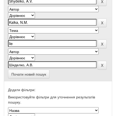
Почати новий пошук
Додати фільтри:
Використовуйте фільтри для уточнення результатів
пошуку.