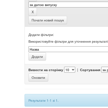
Почати новий пошук
Додати фільтри:
Використовуйте фільтри для уточнення результаті
Вивести на сторінку
|
Сортування
Результати 1-1 зі 1.