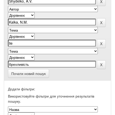
Почати новий пошук
Додати фільтри:
Використовуйте фільтри для уточнення результатів
пошуку.