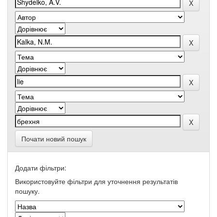
Почати новий пошук
Додати фільтри:
Використовуйте фільтри для уточнення результатів
пошуку.