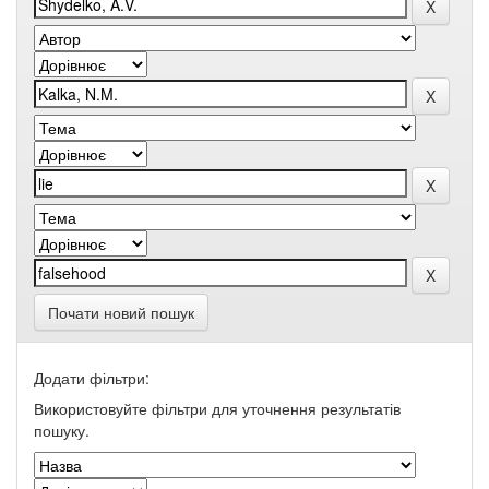
Почати новий пошук
Додати фільтри:
Використовуйте фільтри для уточнення результатів
пошуку.