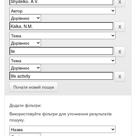
Почати новий пошук
Додати фільтри:
Використовуйте фільтри для уточнення результатів
пошуку.