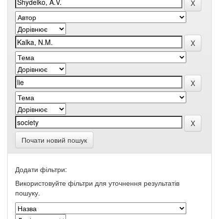
Почати новий пошук
Додати фільтри:
Використовуйте фільтри для уточнення результатів
пошуку.