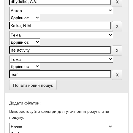
Почати новий пошук
Додати фільтри:
Використовуйте фільтри для уточнення результатів
пошуку.