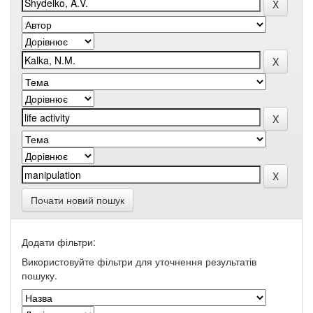
Почати новий пошук
Додати фільтри:
Використовуйте фільтри для уточнення результатів
пошуку.