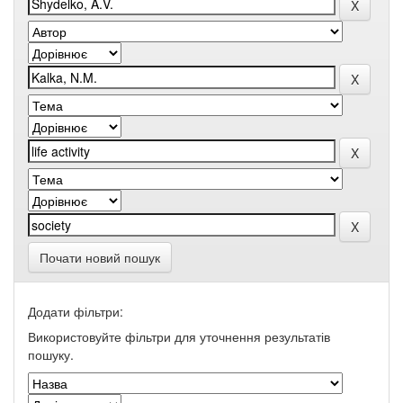
Почати новий пошук
Додати фільтри:
Використовуйте фільтри для уточнення результатів
пошуку.