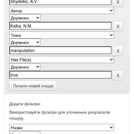
Почати новий пошук
Додати фільтри:
Використовуйте фільтри для уточнення результатів
пошуку.