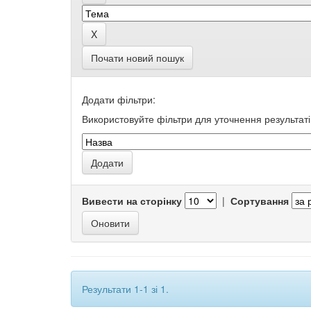
Почати новий пошук
Додати фільтри:
Використовуйте фільтри для уточнення результаті
Вивести на сторінку
|
Сортування
Результати 1-1 зі 1.