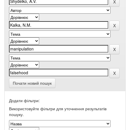
Почати новий пошук
Додати фільтри:
Використовуйте фільтри для уточнення результатів
пошуку.