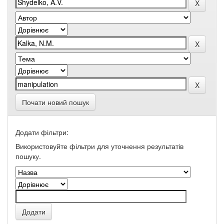
Почати новий пошук
Додати фільтри:
Використовуйте фільтри для уточнення результатів
пошуку.