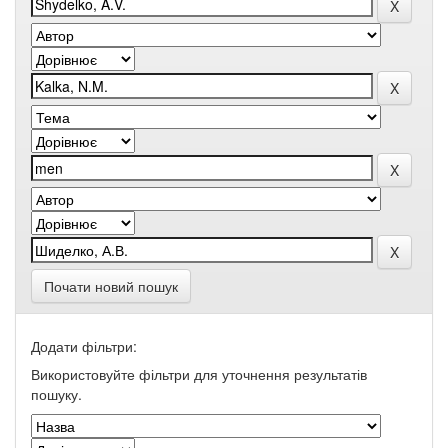
Почати новий пошук
Додати фільтри:
Використовуйте фільтри для уточнення результатів
пошуку.