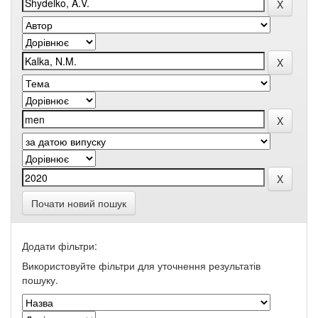
Почати новий пошук
Додати фільтри:
Використовуйте фільтри для уточнення результатів
пошуку.