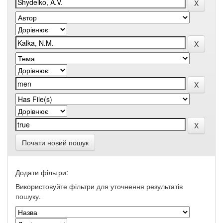
Почати новий пошук
Додати фільтри:
Використовуйте фільтри для уточнення результатів
пошуку.