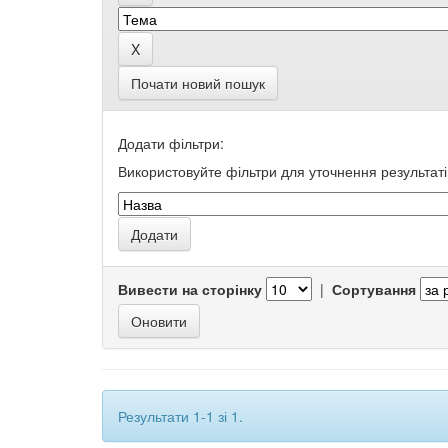
Почати новий пошук
Додати фільтри:
Використовуйте фільтри для уточнення результаті
Вивести на сторінку
|
Сортування
Результати 1-1 зі 1.