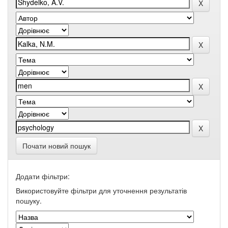
Почати новий пошук
Додати фільтри:
Використовуйте фільтри для уточнення результатів
пошуку.