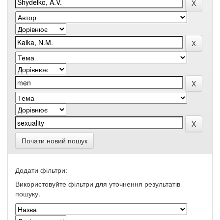
Почати новий пошук
Додати фільтри:
Використовуйте фільтри для уточнення результатів
пошуку.