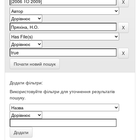
Почати новий пошук
Додати фільтри:
Використовуйте фільтри для уточнення результатів
пошуку.