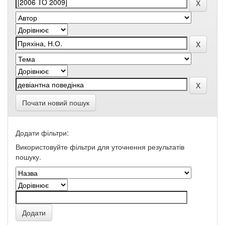
Почати новий пошук
Додати фільтри:
Використовуйте фільтри для уточнення результатів
пошуку.