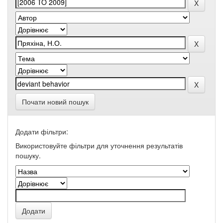
Почати новий пошук
Додати фільтри:
Використовуйте фільтри для уточнення результатів
пошуку.