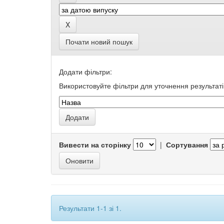
Почати новий пошук
Додати фільтри:
Використовуйте фільтри для уточнення результаті
Вивести на сторінку
|
Сортування
Результати 1-1 зі 1.