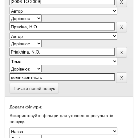
Почати новий пошук
Додати фільтри:
Використовуйте фільтри для уточнення результатів
пошуку.