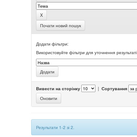
Почати новий пошук
Додати фільтри:
Використовуйте фільтри для уточнення результаті
Вивести на сторінку
|
Сортування
Результати 1-2 зі 2.