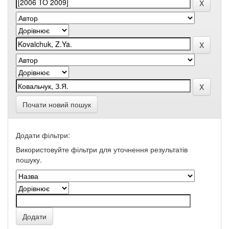
Почати новий пошук
Додати фільтри:
Використовуйте фільтри для уточнення результатів
пошуку.