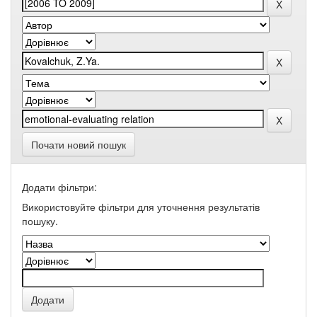
Почати новий пошук
Додати фільтри:
Використовуйте фільтри для уточнення результатів
пошуку.