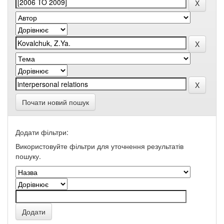
Почати новий пошук
Додати фільтри:
Використовуйте фільтри для уточнення результатів
пошуку.