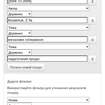
Почати новий пошук
Додати фільтри:
Використовуйте фільтри для уточнення результатів
пошуку.