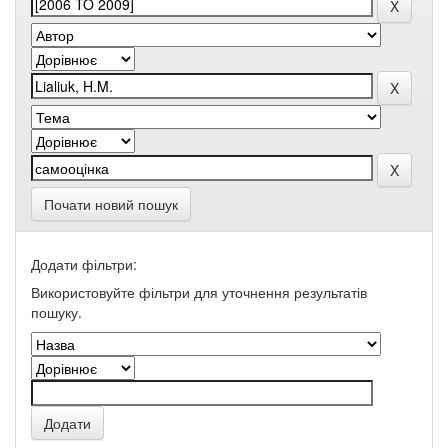
Почати новий пошук
Додати фільтри:
Використовуйте фільтри для уточнення результатів
пошуку.