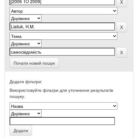
Почати новий пошук
Додати фільтри:
Використовуйте фільтри для уточнення результатів
пошуку.