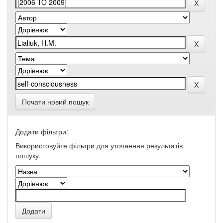
Почати новий пошук
Додати фільтри:
Використовуйте фільтри для уточнення результатів
пошуку.