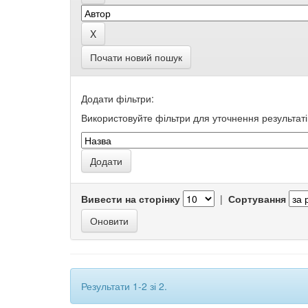
Почати новий пошук
Додати фільтри:
Використовуйте фільтри для уточнення результаті
Вивести на сторінку
|
Сортування
Результати 1-2 зі 2.