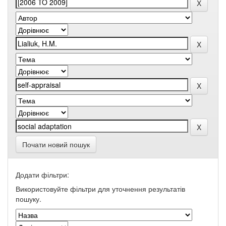
Почати новий пошук
Додати фільтри:
Використовуйте фільтри для уточнення результатів
пошуку.