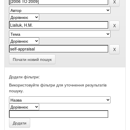
Почати новий пошук
Додати фільтри:
Використовуйте фільтри для уточнення результатів
пошуку.