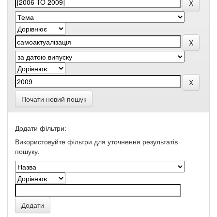
Почати новий пошук
Додати фільтри:
Використовуйте фільтри для уточнення результатів
пошуку.