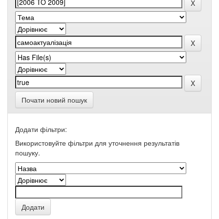
Почати новий пошук
Додати фільтри:
Використовуйте фільтри для уточнення результатів
пошуку.