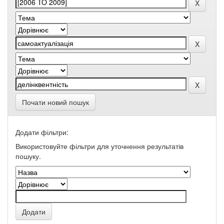
Почати новий пошук
Додати фільтри:
Використовуйте фільтри для уточнення результатів
пошуку.