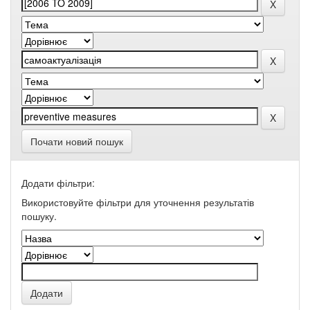
Почати новий пошук
Додати фільтри:
Використовуйте фільтри для уточнення результатів
пошуку.