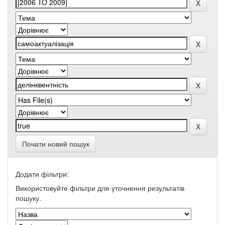
Почати новий пошук
Додати фільтри:
Використовуйте фільтри для уточнення результатів
пошуку.