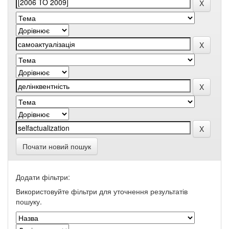
Почати новий пошук
Додати фільтри:
Використовуйте фільтри для уточнення результатів
пошуку.