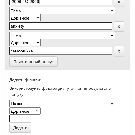
Почати новий пошук
Додати фільтри:
Використовуйте фільтри для уточнення результатів
пошуку.