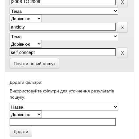
Почати новий пошук
Додати фільтри:
Використовуйте фільтри для уточнення результатів
пошуку.