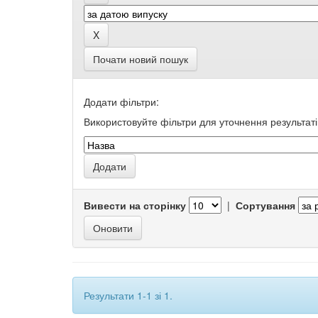
Почати новий пошук
Додати фільтри:
Використовуйте фільтри для уточнення результаті
Вивести на сторінку
|
Сортування
Результати 1-1 зі 1.