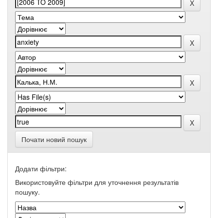
Почати новий пошук
Додати фільтри:
Використовуйте фільтри для уточнення результатів
пошуку.