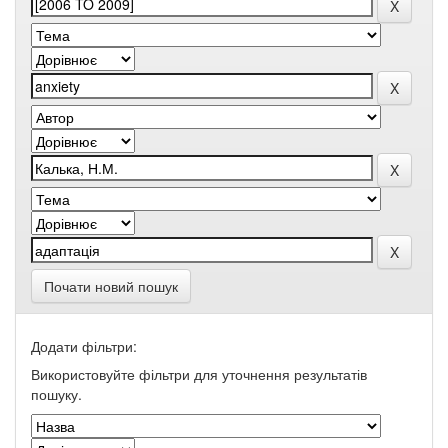
Почати новий пошук
Додати фільтри:
Використовуйте фільтри для уточнення результатів
пошуку.