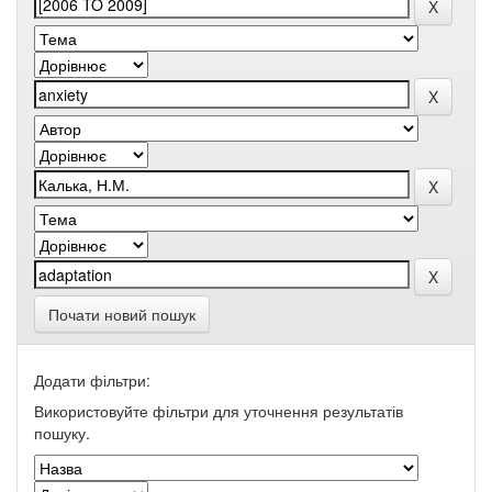
Почати новий пошук
Додати фільтри:
Використовуйте фільтри для уточнення результатів
пошуку.