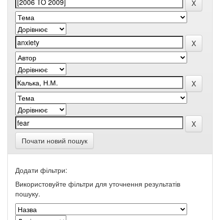
Почати новий пошук
Додати фільтри:
Використовуйте фільтри для уточнення результатів
пошуку.