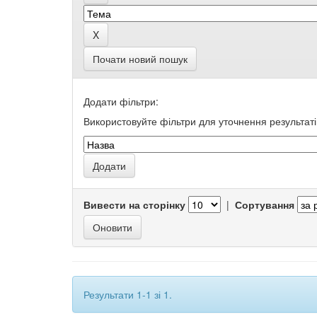
Почати новий пошук
Додати фільтри:
Використовуйте фільтри для уточнення результаті
Вивести на сторінку
|
Сортування
Результати 1-1 зі 1.